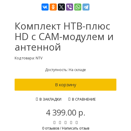
Комплект НТВ-плюс
HD с CAM-модулем и
антенной
Код товара: NTV
Доступность: На складе
В корзину
В ЗАКЛАДКИ
В СРАВНЕНИЕ
4 399.00 р.
0 отзывов
/
Написать отзыв