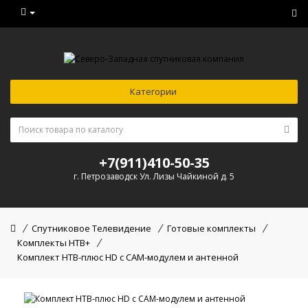
Категории
+7(911)410-50-35
г. Петрозаводск Ул. Лизы Чайкиной д. 5
Спутниковое Телевидение
Готовые комплекты
Комплекты НТВ+
Комплект НТВ-плюс HD с CAM-модулем и антенной