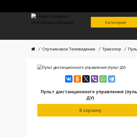
Категории
Спутниковое Телевидение
Триколор
Пуль
Пульт дистанционного управления (пул
ДУ)
В корзину