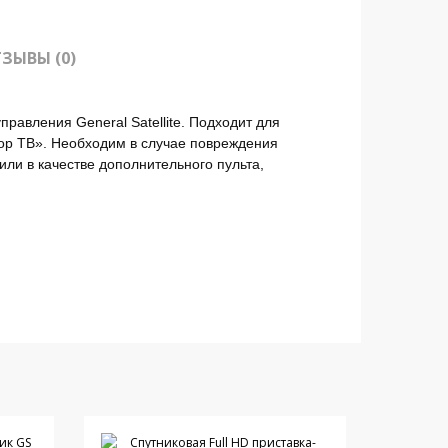
ЗЫВЫ (0)
равления General Satellite. Подходит для
олор ТВ». Необходим в случае повреждения
или в качестве дополнительного пульта,