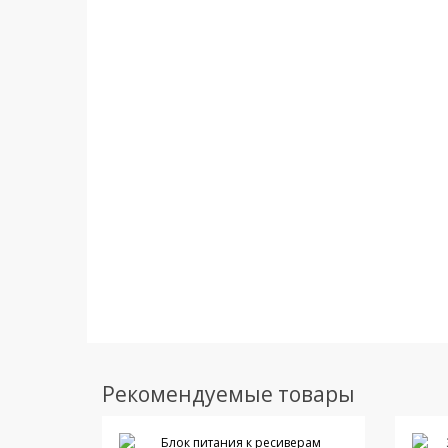
Рекомендуемые товары