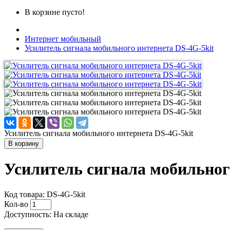
В корзине пусто!
Интернет мобильный
Усилитель сигнала мобильного интернета DS-4G-5kit
Усилитель сигнала мобильного интернета DS-4G-5kit
В корзину
Усилитель сигнала мобильног
Код товара: DS-4G-5kit
Кол-во
Доступность: На складе