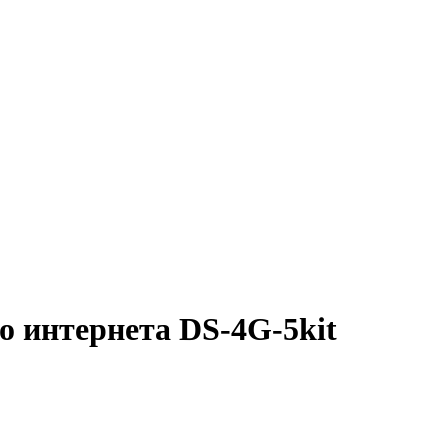
о интернета DS-4G-5kit