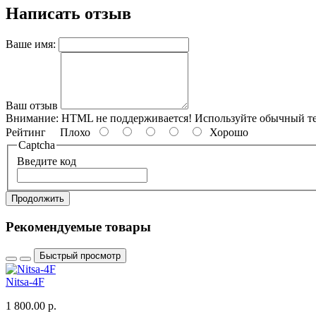
Написать отзыв
Ваше имя:
Ваш отзыв
Внимание:
HTML не поддерживается! Используйте обычный те
Рейтинг
Плохо
Хорошо
Captcha
Введите код
Продолжить
Рекомендуемые товары
Быстрый просмотр
Nitsa-4F
1 800.00 р.