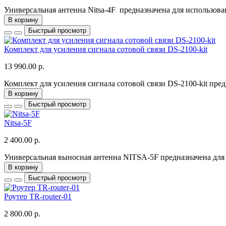
Универсальная антенна Nitsa-4F предназначена для использова
В корзину
Быстрый просмотр
Комплект для усиления сигнала сотовой связи DS-2100-kit
13 990.00 р.
Комплект для усиления сигнала сотовой связи DS-2100-kit пред
В корзину
Быстрый просмотр
Nitsa-5F
2 400.00 р.
Универсальная выносная антенна NITSA-5F предназначена для 
В корзину
Быстрый просмотр
Роутер TR-router-01
2 800.00 р.