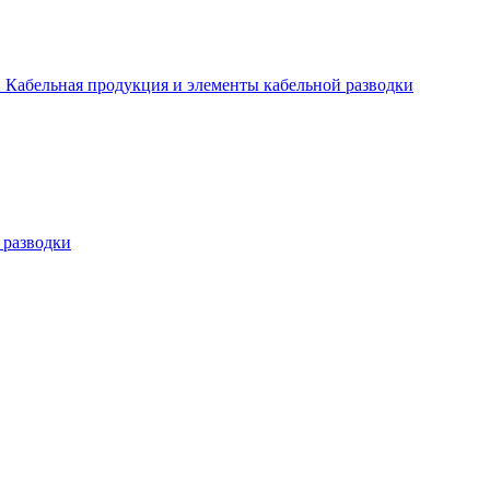
Кабельная продукция и элементы кабельной разводки
 разводки