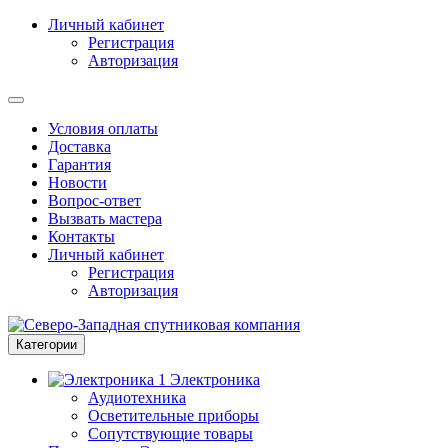
Личный кабинет
Регистрация
Авторизация
Условия оплаты
Доставка
Гарантия
Новости
Вопрос-ответ
Вызвать мастера
Контакты
Личный кабинет
Регистрация
Авторизация
Категории
Электроника
Аудиотехника
Осветительные приборы
Сопутствующие товары