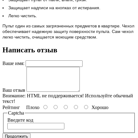
Защищает надписи на кнопках от истирания.
Легко чистить.
Пульт один из самых загрязненных предметов в квартире. Чехол
обеспечивает надежную защиту поверхности пульта. Сам чехол
легко чистить, очищается моющим средством.
Написать отзыв
Ваше имя:
Ваш отзыв
Внимание:
HTML не поддерживается! Используйте обычный
текст!
Рейтинг
Плохо
Хорошо
Captcha
Введите код
Продолжить