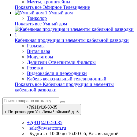
Мачты, кронштейны
Показать все Эфирное Телевидение
Умный дом
Триколор
Показать все Умный дом
Кабельная продукция и элементы кабельной разводки
Разъемы
Витая пара
Модуляторы
Делители Ответвители Фильтры
Розетки
Видеокабели и переходники
Кабель коаксиальный телевизионный
Показать все Кабельная продукция и элементы
кабельной разводки
+7(911)410-50-35
г. Петрозаводск Ул. Лизы Чайкиной д. 5
+7(911)410-50-35
sale@nwsatcom.ru
Будни - с 10:00 до 16:00 Сб, Вс - выходной