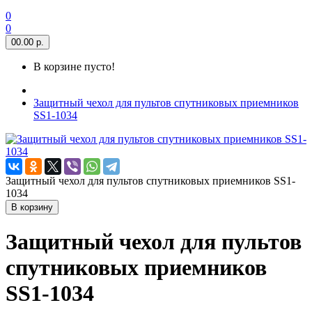
0
0
0
0.00 р.
В корзине пусто!
Защитный чехол для пультов спутниковых приемников
SS1-1034
Защитный чехол для пультов спутниковых приемников SS1-
1034
В корзину
Защитный чехол для пультов
спутниковых приемников
SS1-1034