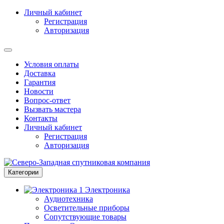
Личный кабинет
Регистрация
Авторизация
Условия оплаты
Доставка
Гарантия
Новости
Вопрос-ответ
Вызвать мастера
Контакты
Личный кабинет
Регистрация
Авторизация
Категории
Электроника
Аудиотехника
Осветительные приборы
Сопутствующие товары