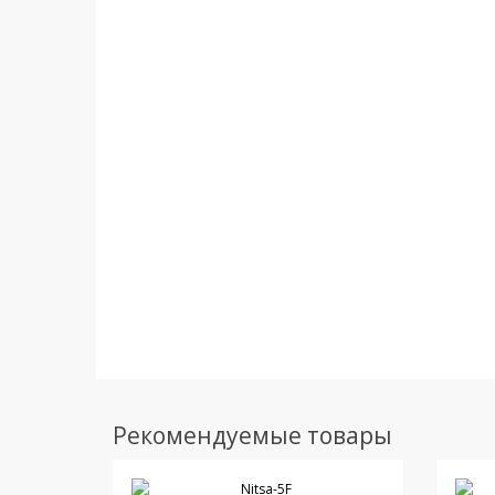
Рекомендуемые товары