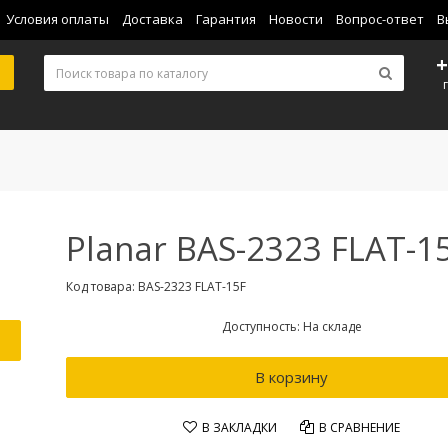
Условия оплаты
Доставка
Гарантия
Новости
Вопрос-ответ
В
+
Planar BAS-2323 FLAT-1
Код товара: BAS-2323 FLAT-15F
Доступность: На складе
В корзину
В ЗАКЛАДКИ
В СРАВНЕНИЕ