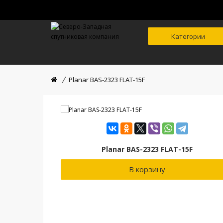
Категории
Planar BAS-2323 FLAT-15F
Planar BAS-2323 FLAT-15F
В корзину